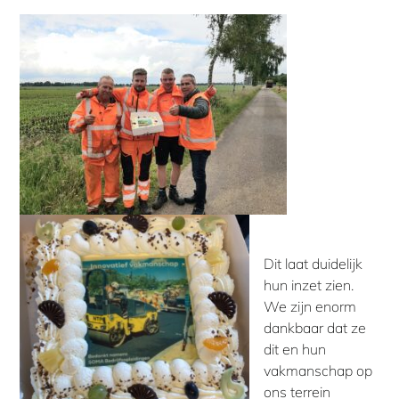
Dit laat duidelijk
hun inzet zien.
We zijn enorm
dankbaar dat ze
dit en hun
vakmanschap op
ons terrein