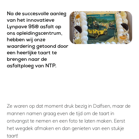
Na de succesvolle aanleg
van het innovatieve
Lynpave 95® asfalt op
ons opleidingscentrum,
hebben wij onze
waardering getoond door
een heerlijke taart te
brengen naar de
asfaltploeg van NTP.
Ze waren op dat moment druk bezig in Dalfsen, maar de
mannen namen graag even de tijd om de taart in
ontvangst te nemen en een foto te laten maken. Eerst
het wegdek afmaken en dan genieten van een stukje
taart!