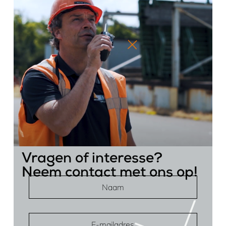
Vragen of interesse?
Neem contact met ons op!