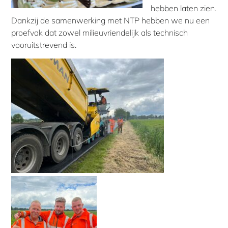
hebben laten zien.
Dankzij de samenwerking met NTP hebben we nu een
proefvak dat zowel milieuvriendelijk als technisch
vooruitstrevend is.