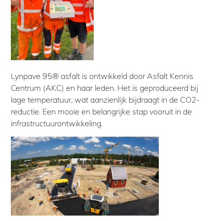
Lynpave 95® asfalt is ontwikkeld door Asfalt Kennis
Centrum (AKC) en haar leden. Het is geproduceerd bij
lage temperatuur, wat aanzienlijk bijdraagt in de CO2-
reductie. Een mooie en belangrijke stap vooruit in de
infrastructuurontwikkeling.