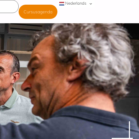
Nederlands
Cursusagenda