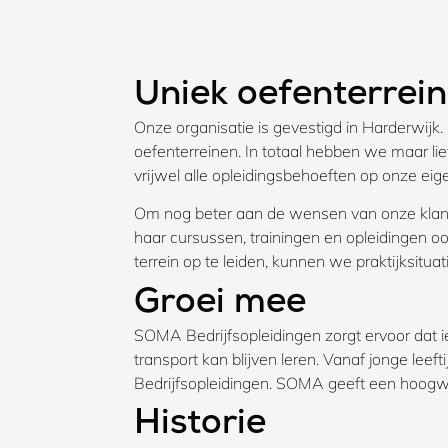
Uniek oefenterrein
Onze organisatie is gevestigd in Harderwi
oefenterreinen. In totaal hebben we maar lie
vrijwel alle opleidingsbehoeften op onze eige
Om nog beter aan de wensen van onze klante
haar cursussen, trainingen en opleidingen 
terrein op te leiden, kunnen we praktijksitu
Groei mee
SOMA Bedrijfsopleidingen zorgt ervoor dat ie
transport kan blijven leren. Vanaf jonge leef
Bedrijfsopleidingen. SOMA geeft een hoogwaa
Historie