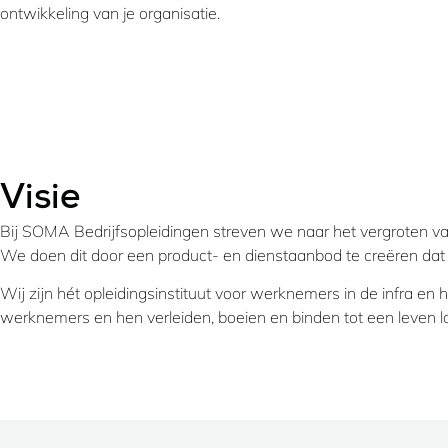
ontwikkeling van je organisatie.
Visie
Bij SOMA Bedrijfsopleidingen streven we naar het vergroten va
We doen dit door een product- en dienstaanbod te creëren dat a
Wij zijn hét opleidingsinstituut voor werknemers in de infra en 
werknemers en hen verleiden, boeien en binden tot een leven l