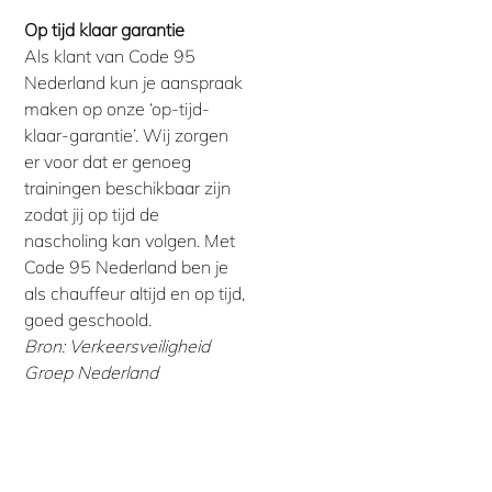
Op tijd klaar garantie
Als klant van Code 95
Nederland kun je aanspraak
maken op onze ‘op-tijd-
klaar-garantie’. Wij zorgen
er voor dat er genoeg
trainingen beschikbaar zijn
zodat jij op tijd de
nascholing kan volgen. Met
Code 95 Nederland ben je
als chauffeur altijd en op tijd,
goed geschoold.
Bron: Verkeersveiligheid
Groep Nederland