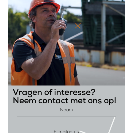
Vragen of interesse?
Neem contact met ons op!