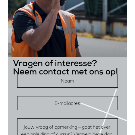
Vragen of interesse?
Neem contact met ons op!