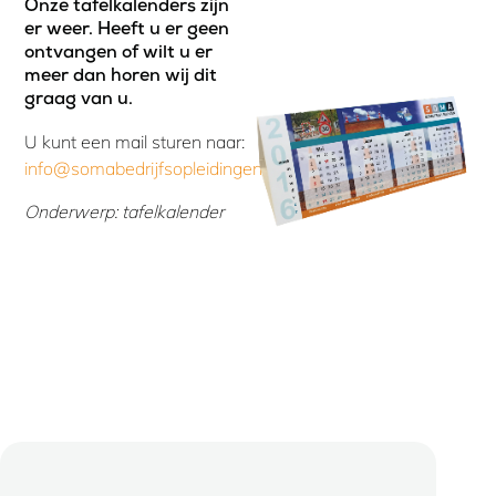
Onze tafelkalenders zijn
er weer. Heeft u er geen
ontvangen of wilt u er
meer dan horen wij dit
graag van u.
U kunt een mail sturen naar:
info@somabedrijfsopleidingen.nl
Onderwerp: tafelkalender