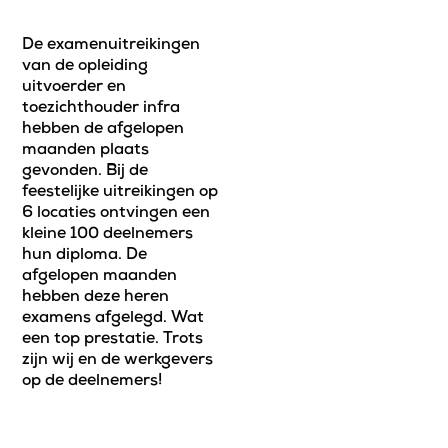
De examenuitreikingen
van de opleiding
uitvoerder en
toezichthouder infra
hebben de afgelopen
maanden plaats
gevonden. Bij de
feestelijke uitreikingen op
6 locaties ontvingen een
kleine 100 deelnemers
hun diploma. De
afgelopen maanden
hebben deze heren
examens afgelegd. Wat
een top prestatie. Trots
zijn wij en de werkgevers
op de deelnemers!