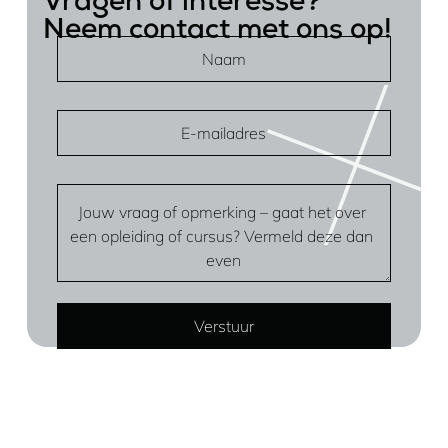
Vragen of interesse?
Neem contact met ons op!