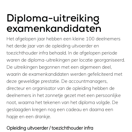
Diploma-uitreiking
examenkandidaten
Het afgelopen jaar hebben een kleine 100 deelnemers
het derde jaar van de opleiding uitvoerder en
toezichthouder infra behaald. In de afgelopen periode
waren de diploma-uitreikingen per locatie georganiseerd.
De uitreikingen begonnen met een algemeen deel,
waarin de examenkandidaten werden gefeliciteerd met
deze geweldige prestatie. De accountmanagers,
directeur en organisator van de opleiding hebben de
deelnemers in het zonnetje gezet met een persoonlijke
noot, waarna het tekenen van het diploma volgde. De
geslaagden kregen nog een cadeau en daarna een
hapje en een drankje.
Opleiding uitvoerder / toezichthouder infra