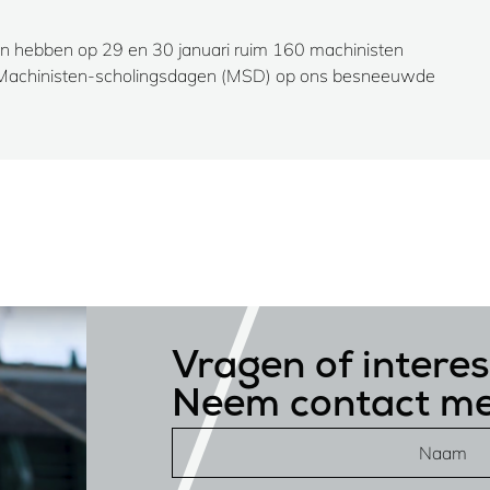
n hebben op 29 en 30 januari ruim 160 machinisten
e Machinisten-scholingsdagen (MSD) op ons besneeuwde
Vragen of intere
Neem contact me