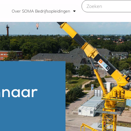
Over SOMA Bedrijfsopleidingen
nnaar