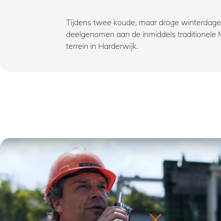
Tijdens twee koude, maar droge winterdage
deelgenomen aan de inmiddels traditionel
terrein in Harderwijk.