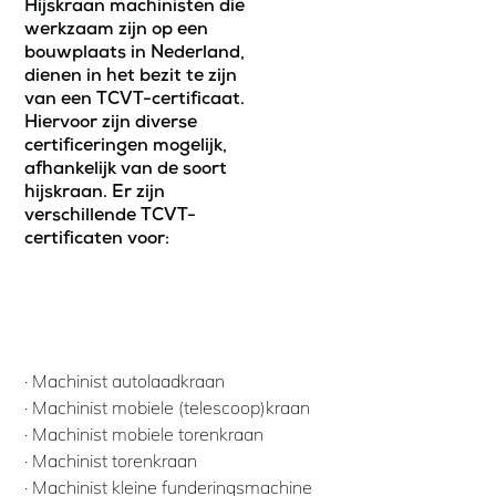
Hijskraan machinisten die
werkzaam zijn op een
bouwplaats in Nederland,
dienen in het bezit te zijn
van een TCVT-certificaat.
Hiervoor zijn diverse
certificeringen mogelijk,
afhankelijk van de soort
hijskraan. Er zijn
verschillende TCVT-
certificaten voor:
· Machinist autolaadkraan
· Machinist mobiele (telescoop)kraan
· Machinist mobiele torenkraan
· Machinist torenkraan
· Machinist kleine funderingsmachine