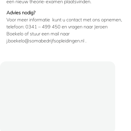
een nieuw theorie-examen plaatsvinden.
Advies nodig?
Voor meer informatie kunt u contact met ons opnemen,
telefoon: 0341 – 499 450 en vragen naar Jeroen
Boekelo of stuur een mail naar
j.boekelo@somabedrijfsopleidingen.nl .