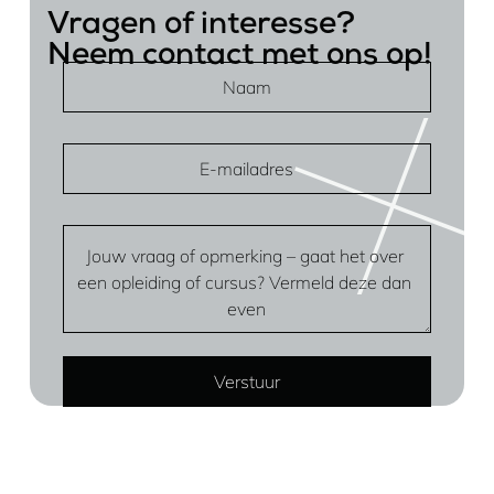
Vragen of interesse?
Neem contact met ons op!