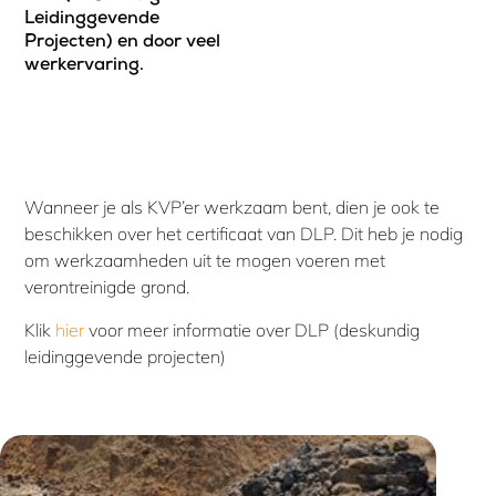
Leidinggevende
Projecten) en door veel
werkervaring.
Wanneer je als KVP’er werkzaam bent, dien je ook te
beschikken over het certificaat van DLP. Dit heb je nodig
om werkzaamheden uit te mogen voeren met
verontreinigde grond.
Klik
hier
voor meer informatie over DLP (deskundig
leidinggevende projecten)