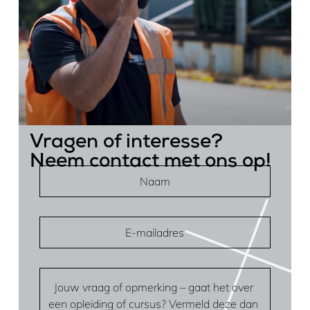
Vragen of interesse?
Neem contact met ons op!