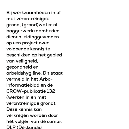
Bij werkzaamheden in of
met verontreinigde
grond, (grond)water of
baggerwerkzaamheden
dienen leidinggevenden
op een project over
voldoende kennis te
beschikken op het gebied
van veiligheid,
gezondheid en
arbeidshygiëne. Dit staat
vermeld in het Arbo-
informatieblad en de
CROW-publicatie 132
(werken in en met
verontreinigde grond).
Deze kennis kan
verkregen worden door
het volgen van de cursus
DLP (Deskundig