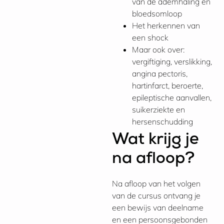
van de ademhaling en
bloedsomloop
Het herkennen van
een shock
Maar ook over:
vergiftiging, verslikking,
angina pectoris,
hartinfarct, beroerte,
epileptische aanvallen,
suikerziekte en
hersenschudding
Wat krijg je
na afloop?
Na afloop van het volgen
van de cursus ontvang je
een bewijs van deelname
en een persoonsgebonden