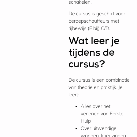
schakelen.
De cursus is geschikt voor
beroepschauffeurs met
rijbewijs (E bij) C/D.
Wat leer je
tijdens de
cursus?
De cursus is een combinatie
van theorie en praktijk. Je
leert:
Alles over het
verlenen van Eerste
Hulp
Over uitwendige
wonden, kneuzingen