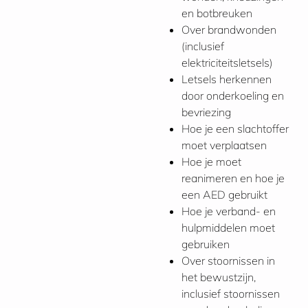
en botbreuken
Over brandwonden
(inclusief
elektriciteitsletsels)
Letsels herkennen
door onderkoeling en
bevriezing
Hoe je een slachtoffer
moet verplaatsen
Hoe je moet
reanimeren en hoe je
een AED gebruikt
Hoe je verband- en
hulpmiddelen moet
gebruiken
Over stoornissen in
het bewustzijn,
inclusief stoornissen