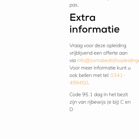
pas.
Extra
informatie
Vraag voor deze opleiding
vrijblijvend een offerte aan
via
info@somabedrijfsopleiding
Voor meer informatie kunt u
ook bellen met tel:
0341-
499450
.
Code 95
1 dag
In het bezit
zijn van rijbewijs (e bij) C en
D