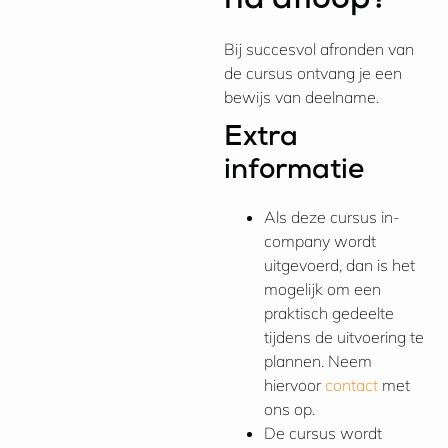
na afloop?
Bij succesvol afronden van
de cursus ontvang je een
bewijs van deelname.
Extra
informatie
Als deze cursus in-
company wordt
uitgevoerd, dan is het
mogelijk om een
praktisch gedeelte
tijdens de uitvoering te
plannen. Neem
hiervoor
contact
met
ons op.
De cursus wordt