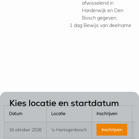
afwisselend in
Harderwijk en Den
Bosch gegeven.
1 dag
Bewijs van deelname
Kies locatie en startdatum
Datum
Locatie
Inschrijven
16 oktober 2026
's-Hertogenbosch
Inschrijven