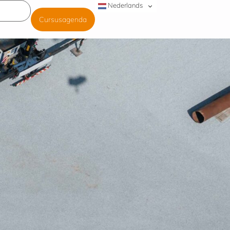
Nederlands
Cursusagenda