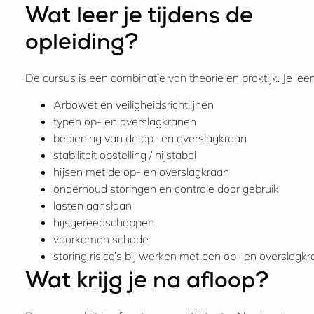
Wat leer je tijdens de
opleiding?
De cursus is een combinatie van theorie en praktijk. Je leer
Arbowet en veiligheidsrichtlijnen
typen op- en overslagkranen
bediening van de op- en overslagkraan
stabiliteit opstelling / hijstabel
hijsen met de op- en overslagkraan
onderhoud storingen en controle door gebruik
lasten aanslaan
hijsgereedschappen
voorkomen schade
storing risico’s bij werken met een op- en overslagk
Wat krijg je na afloop?