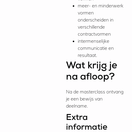
meer- en minderwerk
vormen
onderscheiden in
verschillende
contractvormen
intermenselijke
communicatie en
resultaat.
Wat krijg je
na afloop?
Na de masterclass ontvang
je een bewijs van
deelname.
Extra
informatie