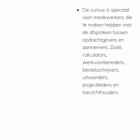
De cursus is speciaal
voor medewerkers die
te maken hebben met
de afspraken tussen
opdrachtgevers en
aannemers. Zoals
calculators,
werkvoorbereiders,
bestekschrijvers,
uitvoerders,
projectleiders en
toezichthouders.