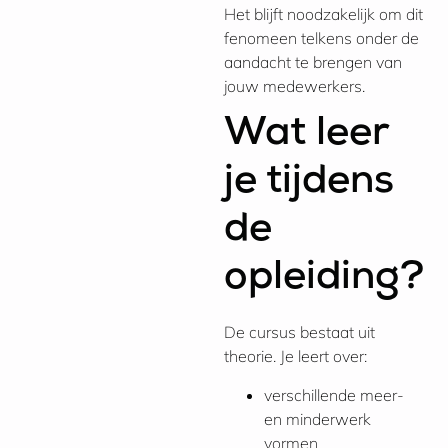
Het blijft noodzakelijk om dit
fenomeen telkens onder de
aandacht te brengen van
jouw medewerkers.
Wat leer
je tijdens
de
opleiding?
De cursus bestaat uit
theorie. Je leert over:
verschillende meer-
en minderwerk
vormen