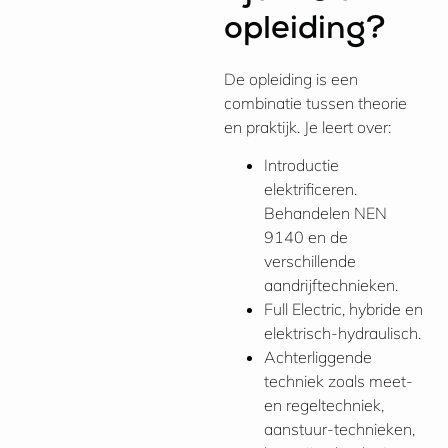
opleiding?
De opleiding is een
combinatie tussen theorie
en praktijk. Je leert over:
Introductie
elektrificeren.
Behandelen NEN
9140 en de
verschillende
aandrijftechnieken.
Full Electric, hybride en
elektrisch-hydraulisch.
Achterliggende
techniek zoals meet-
en regeltechniek,
aanstuur-technieken,