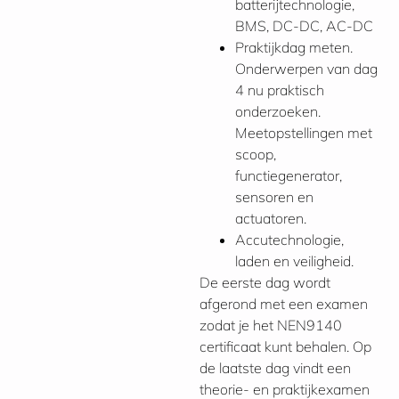
batterijtechnologie,
BMS, DC-DC, AC-DC
Praktijkdag meten.
Onderwerpen van dag
4 nu praktisch
onderzoeken.
Meetopstellingen met
scoop,
functiegenerator,
sensoren en
actuatoren.
Accutechnologie,
laden en veiligheid.
De eerste dag wordt
afgerond met een examen
zodat je het NEN9140
certificaat kunt behalen. Op
de laatste dag vindt een
theorie- en praktijkexamen