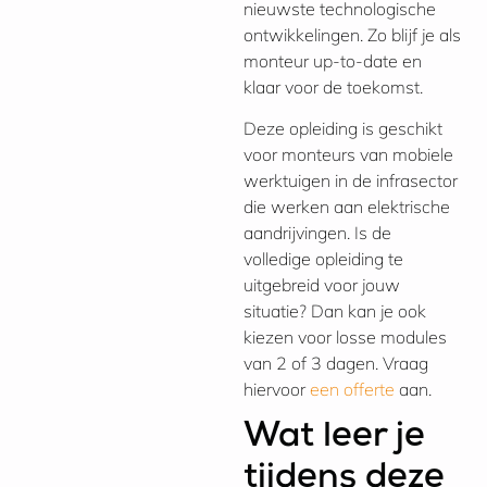
nieuwste technologische
ontwikkelingen. Zo blijf je als
monteur up-to-date en
klaar voor de toekomst.
Deze opleiding is geschikt
voor monteurs van mobiele
werktuigen in de infrasector
die werken aan elektrische
aandrijvingen. Is de
volledige opleiding te
uitgebreid voor jouw
situatie? Dan kan je ook
kiezen voor losse modules
van 2 of 3 dagen. Vraag
hiervoor
een offerte
aan.
Wat leer je
tijdens deze