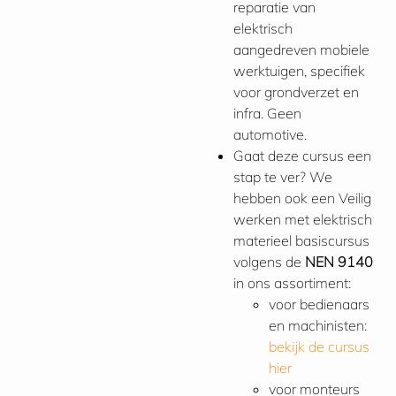
reparatie van
elektrisch
aangedreven mobiele
werktuigen, specifiek
voor grondverzet en
infra. Geen
automotive.
Gaat deze cursus een
stap te ver? We
hebben ook een Veilig
werken met elektrisch
materieel basiscursus
volgens de
NEN 9140
in ons assortiment:
voor bedienaars
en machinisten:
bekijk de cursus
hier
voor monteurs