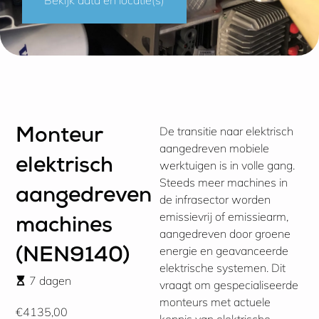
De transitie naar elektrisch
Monteur
aangedreven mobiele
elektrisch
werktuigen is in volle gang.
Steeds meer machines in
aangedreven
de infrasector worden
emissievrij of emissiearm,
machines
aangedreven door groene
energie en geavanceerde
(NEN9140)
elektrische systemen. Dit
7 dagen
vraagt om gespecialiseerde
monteurs met actuele
€4135,00