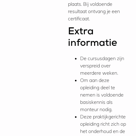
plaats. Bij voldoende
resultaat ontvang je een
certificaat.
Extra
informatie
De cursusdagen zijn
verspreid over
meerdere weken.
Om aan deze
opleiding deel te
nemen is voldoende
basiskennis als
monteur nodig.
Deze praktijkgerichte
opleiding richt zich op
het onderhoud en de