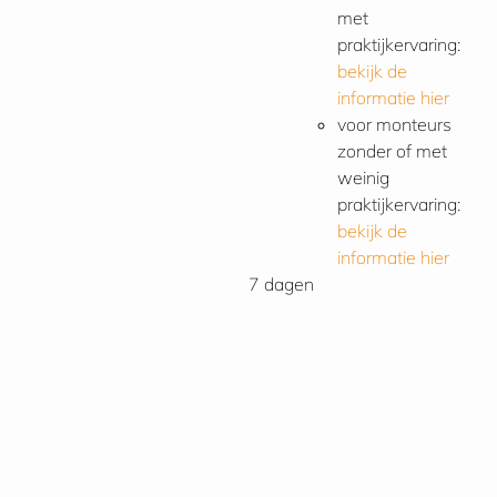
met
praktijkervaring:
bekijk de
informatie hier
voor monteurs
zonder of met
weinig
praktijkervaring:
bekijk de
informatie hier
7 dagen