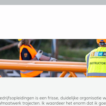
rijfsopleidingen is een frisse, duidelijke organisatie w
maatwerk trajecten. Ik waardeer het enorm dat ik go