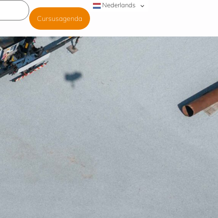
Nederlands
Cursusagenda