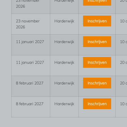
23 november
Harderwijk
Inschrijven
20 
2026
23 november
Harderwijk
Inschrijven
10 
2026
11 januari 2027
Harderwijk
Inschrijven
10 
11 januari 2027
Harderwijk
Inschrijven
20 
8 februari 2027
Harderwijk
Inschrijven
20 
8 februari 2027
Harderwijk
Inschrijven
10 