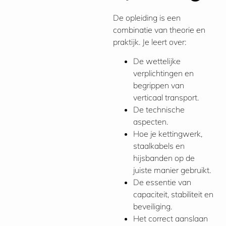
De opleiding is een
combinatie van theorie en
praktijk. Je leert over:
De wettelijke
verplichtingen en
begrippen van
verticaal transport.
De technische
aspecten.
Hoe je kettingwerk,
staalkabels en
hijsbanden op de
juiste manier gebruikt.
De essentie van
capaciteit, stabiliteit en
beveiliging.
Het correct aanslaan