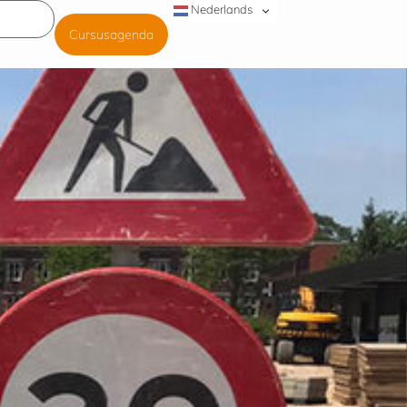
Nederlands
Cursusagenda