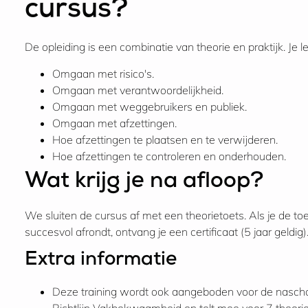
cursus?
De opleiding is een combinatie van theorie en praktijk. Je le
Omgaan met risico's.
Omgaan met verantwoordelijkheid.
Omgaan met weggebruikers en publiek.
Omgaan met afzettingen.
Hoe afzettingen te plaatsen en te verwijderen.
Hoe afzettingen te controleren en onderhouden.
Wat krijg je na afloop?
We sluiten de cursus af met een theorietoets. Als je de to
succesvol afrondt, ontvang je een certificaat (5 jaar geldig)
Extra informatie
Deze training wordt ook aangeboden voor de nascho