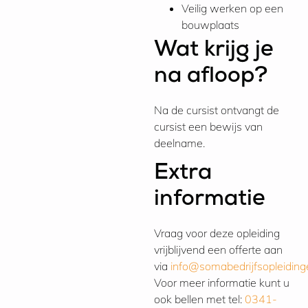
Veilig werken op een
bouwplaats
Wat krijg je
na afloop?
Na de cursist ontvangt de
cursist een bewijs van
deelname.
Extra
informatie
Vraag voor deze opleiding
vrijblijvend een offerte aan
via
info@somabedrijfsopleiding
Voor meer informatie kunt u
ook bellen met tel:
0341-