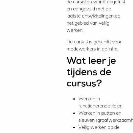
de cursisten wordt opgefrist
en aangevuld met de
laatste ontwikkelingen op
het gebied van veilig
werken.
De cursus is geschikt voor
medewerkers in de infra.
Wat leer je
tijdens de
cursus?
Werken in
functionerende riolen
Werken in putten en
sleuven (graafwerkzaam
Veilig werken op de