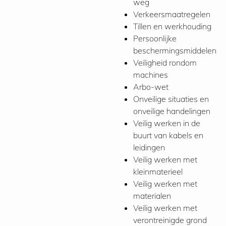
weg
Verkeersmaatregelen
Tillen en werkhouding
Persoonlijke
beschermingsmiddelen
Veiligheid rondom
machines
Arbo-wet
Onveilige situaties en
onveilige handelingen
Veilig werken in de
buurt van kabels en
leidingen
Veilig werken met
kleinmaterieel
Veilig werken met
materialen
Veilig werken met
verontreinigde grond