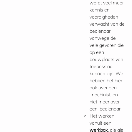
wordt veel meer
kennis en
vaardigheden
verwacht van de
bedienaar
vanwege de
vele gevaren die
op een
bouwplaats van
toepassing
kunnen zijn. We
hebben het hier
ook over een
'machinist' en
niet meer over
een 'bedienaar'.
Het werken
vanuit een
werkbak
, die als