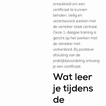
ontwikkeld om een
certificaat te kunnen
behalen. Veilig en
verantwoord werken met
de verreiker staat centraal.
Deze 1-daagse training is
gericht op het werken met
de verreiker met
vorkenbord. Bij positieve
afsluiting van de
praktijkbeoordeling ontvang
je een certificaat.
Wat leer
je tijdens
de