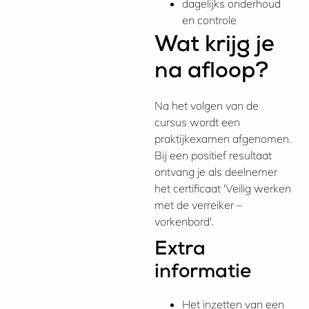
dagelijks onderhoud
en controle
Wat krijg je
na afloop?
Na het volgen van de
cursus wordt een
praktijkexamen afgenomen.
Bij een positief resultaat
ontvang je als deelnemer
het certificaat 'Veilig werken
met de verreiker –
vorkenbord'.
Extra
informatie
Het inzetten van een