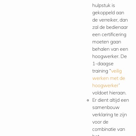
hulpstuk is
gekoppeld aan
de verreiker, dan
zal de bedienaar
een certificering
moeten gaan
behalen van een
hoogwerker. De
1-daagse
training “
veilig
werken met de
hoogwerker
’
voldoet hieraan.
Er dient altijd een
samenbouw
verklaring te zijn
voor de
combinatie van